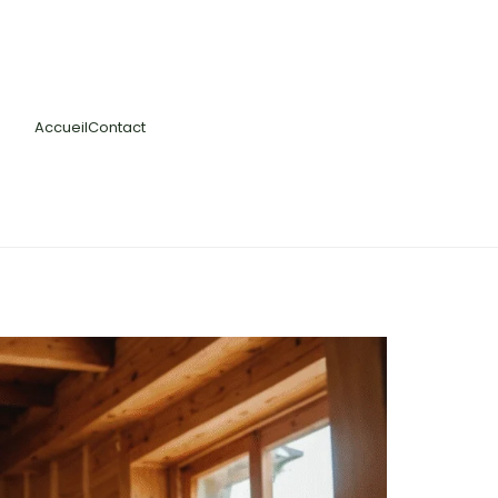
Accueil
Contact