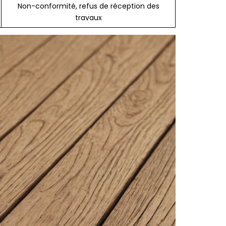
Non-conformité, refus de réception des
travaux