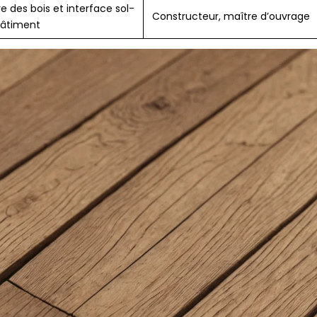
re des bois et interface sol-
Constructeur, maître d’ouvrage
âtiment