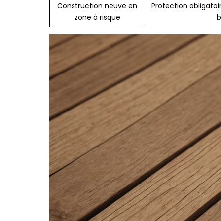
Construction neuve en
Protection obligatoi
zone à risque
b