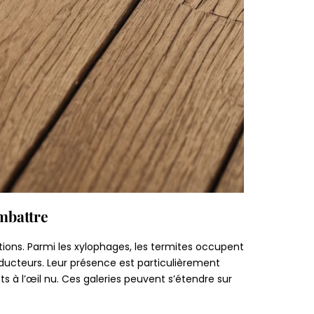
mbattre
ions. Parmi les xylophages, les termites occupent
ducteurs. Leur présence est particulièrement
ents à l’œil nu. Ces galeries peuvent s’étendre sur