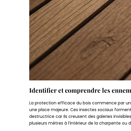
Identifier et comprendre les ennem
La protection efficace du bois commence par une 
une place majeure. Ces insectes sociaux forment 
destructrice car ils creusent des galeries invisible
plusieurs mètres à l’intérieur de la charpente ou des