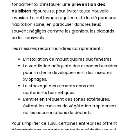
fondamental d’instaurer une
prévention des
nuisibles
rigoureuse, pour éviter toute nouvelle
invasion. Le nettoyage régulier reste la clé pour une
habitation saine, en particulier dans les lieux
souvent négligés comme les greniers, les placards
ou les sous-sols.
Les mesures recommandées comprennent :
L’installation de moustiquaires aux fenêtres.
La ventilation adéquate des espaces humides
pour limiter le développement des insectes
xylophages.
Le stockage des aliments dans des
contenants hermétiques.
L’entretien fréquent des zones extérieures,
évitant les masses de végétation trop denses
ou les accumulations de déchets.
Pour simplifier ce suivi, certaines entreprises offrent
désormais des contrats d’entretien périodiques, qui