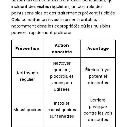
incluent des visites régulières, un contrôle des
points sensibles et des traitements préventifs ciblés.
Cela constitue un investissement rentable,
notamment dans les copropriétés où les nuisibles
peuvent rapidement proliférer.
Action
Prévention
Avantage
concrète
Nettoyer
greniers,
Élimine foyer
Nettoyage
placards, et
potentiel
régulier
zones peu
d’insectes
utilisées
Barrière
Installer
physique
Moustiquaires
moustiquaires
contre les vols
sur fenêtres
d’insectes