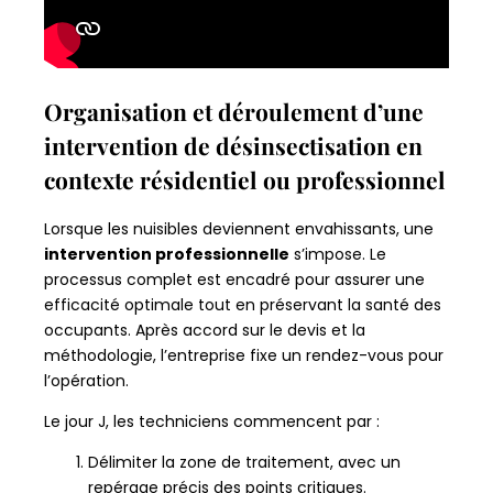
Organisation et déroulement d’une
intervention de désinsectisation en
contexte résidentiel ou professionnel
Lorsque les nuisibles deviennent envahissants, une
intervention professionnelle
s’impose. Le
processus complet est encadré pour assurer une
efficacité optimale tout en préservant la santé des
occupants. Après accord sur le devis et la
méthodologie, l’entreprise fixe un rendez-vous pour
l’opération.
Le jour J, les techniciens commencent par :
Délimiter la zone de traitement, avec un
repérage précis des points critiques.