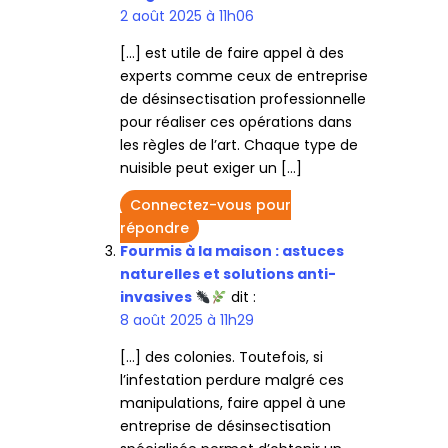
2 août 2025 à 11h06
[…] est utile de faire appel à des
experts comme ceux de entreprise
de désinsectisation professionnelle
pour réaliser ces opérations dans
les règles de l’art. Chaque type de
nuisible peut exiger un […]
Connectez-vous pour
répondre
Fourmis à la maison : astuces
naturelles et solutions anti-
invasives
dit :
8 août 2025 à 11h29
[…] des colonies. Toutefois, si
l’infestation perdure malgré ces
manipulations, faire appel à une
entreprise de désinsectisation