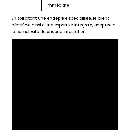
immédiate
En sollicitant une entreprise spécialisée, le client
bénéficie ainsi d’une expertise intégrale, adaptée à
la complexité de chaque infestation.