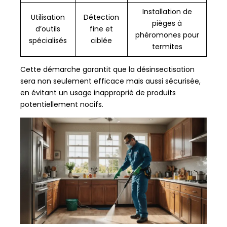
Installation de
Utilisation
Détection
pièges à
d’outils
fine et
phéromones pour
spécialisés
ciblée
termites
Cette démarche garantit que la désinsectisation
sera non seulement efficace mais aussi sécurisée,
en évitant un usage inapproprié de produits
potentiellement nocifs.