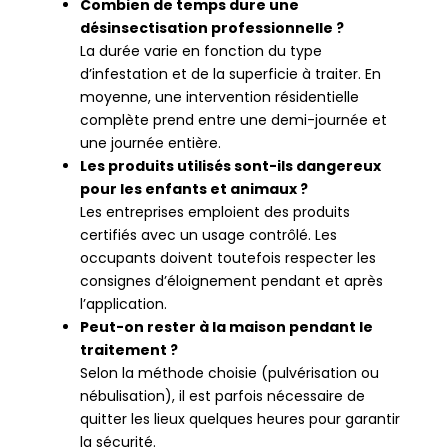
Combien de temps dure une
désinsectisation professionnelle ?
La durée varie en fonction du type
d’infestation et de la superficie à traiter. En
moyenne, une intervention résidentielle
complète prend entre une demi-journée et
une journée entière.
Les produits utilisés sont-ils dangereux
pour les enfants et animaux ?
Les entreprises emploient des produits
certifiés avec un usage contrôlé. Les
occupants doivent toutefois respecter les
consignes d’éloignement pendant et après
l’application.
Peut-on rester à la maison pendant le
traitement ?
Selon la méthode choisie (pulvérisation ou
nébulisation), il est parfois nécessaire de
quitter les lieux quelques heures pour garantir
la sécurité.