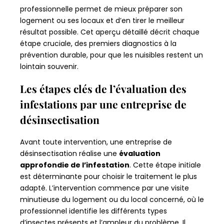
professionnelle permet de mieux préparer son
logement ou ses locaux et d’en tirer le meilleur
résultat possible. Cet aperçu détaillé décrit chaque
étape cruciale, des premiers diagnostics à la
prévention durable, pour que les nuisibles restent un
lointain souvenir.
Les étapes clés de l’évaluation des
infestations par une entreprise de
désinsectisation
Avant toute intervention, une entreprise de
désinsectisation réalise une
évaluation
approfondie de l’infestation
. Cette étape initiale
est déterminante pour choisir le traitement le plus
adapté. L’intervention commence par une visite
minutieuse du logement ou du local concerné, où le
professionnel identifie les différents types
d’insectes présents et l’ampleur du problème. Il