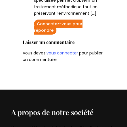
spécialisée permet d’obtenir un
traitement méthodique tout en
préservant l’environnement […]
Connectez-vous pour
répondre
Laisser un commentaire
Vous devez
vous connecter
pour publier
un commentaire.
A propos de notre société