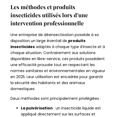
Les méthodes et produits
insecticides utilisés lors d’une
intervention professionnelle
Une entreprise de désinsectisation possède à sa
disposition un large éventail de
produits
insecticides
adaptés à chaque type d’insecte et à
chaque situation. Contrairement aux solutions
disponibles en libre-service, ces produits possèdent
une efficacité prouvée tout en respectant les
normes sanitaires et environnementales en vigueur
en 2025. Leur utilisation est encadrée pour garantir
la sécurité des habitants et des animaux
domestiques.
Deux méthodes sont principalement privilégiées :
La pulvérisation
: un insecticide liquide est
appliqué directement sur les surfaces et