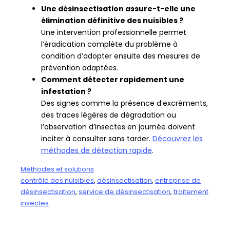
Une désinsectisation assure-t-elle une
élimination définitive des nuisibles ?
Une intervention professionnelle permet
l’éradication complète du problème à
condition d’adopter ensuite des mesures de
prévention adaptées.
Comment détecter rapidement une
infestation ?
Des signes comme la présence d’excréments,
des traces légères de dégradation ou
l’observation d’insectes en journée doivent
inciter à consulter sans tarder.
Découvrez les
méthodes de détection rapide
.
Méthodes et solutions
contrôle des nuisibles
, 
désinsectisation
, 
entreprise de
désinsectisation
, 
service de désinsectisation
, 
traitement
insectes