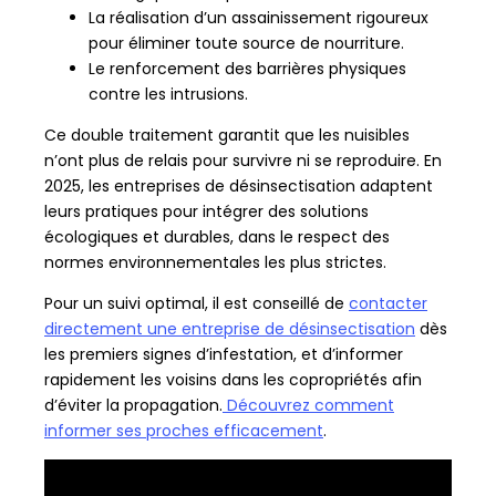
La réalisation d’un assainissement rigoureux
pour éliminer toute source de nourriture.
Le renforcement des barrières physiques
contre les intrusions.
Ce double traitement garantit que les nuisibles
n’ont plus de relais pour survivre ni se reproduire. En
2025, les entreprises de désinsectisation adaptent
leurs pratiques pour intégrer des solutions
écologiques et durables, dans le respect des
normes environnementales les plus strictes.
Pour un suivi optimal, il est conseillé de
contacter
directement une entreprise de désinsectisation
dès
les premiers signes d’infestation, et d’informer
rapidement les voisins dans les copropriétés afin
d’éviter la propagation.
Découvrez comment
informer ses proches efficacement
.