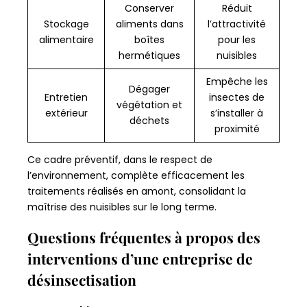
Conserver
Réduit
Stockage
aliments dans
l’attractivité
alimentaire
boîtes
pour les
hermétiques
nuisibles
Empêche les
Dégager
Entretien
insectes de
végétation et
extérieur
s’installer à
déchets
proximité
Ce cadre préventif, dans le respect de
l’environnement, complète efficacement les
traitements réalisés en amont, consolidant la
maîtrise des nuisibles sur le long terme.
Questions fréquentes à propos des
interventions d’une entreprise de
désinsectisation