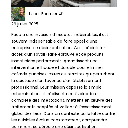
Lucas.Fournier.49
29 juillet 2025
Face à une invasion d’insectes indésirables, il est
souvent indispensable de faire appel à une
entreprise de désinsectisation. Ces spécialistes,
dotés d’un savoir-faire éprouvé et de produits
insecticides performants, garantissent une
intervention efficace et durable pour éliminer
cafards, punaises, mites ou termites qui perturbent
la quiétude d’un foyer ou d’un établissement
professionnel. Leur mission dépasse la simple
extermination : ils réalisent une évaluation
complète des infestations, mettent en œuvre des
traitements adaptés et veillent à l’assainissement
global des lieux. Dans un contexte où la lutte contre
les nuisibles évolue constamment, comprendre
comment se déroule une désinsectisation