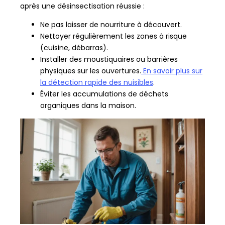
après une désinsectisation réussie :
Ne pas laisser de nourriture à découvert.
Nettoyer régulièrement les zones à risque
(cuisine, débarras).
Installer des moustiquaires ou barrières
physiques sur les ouvertures.
En savoir plus sur
la détection rapide des nuisibles
.
Éviter les accumulations de déchets
organiques dans la maison.