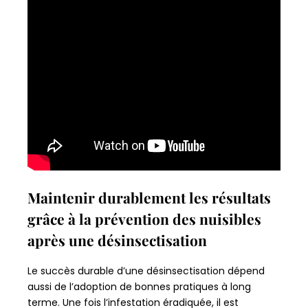
Maintenir durablement les résultats
grâce à la prévention des nuisibles
après une désinsectisation
Le succès durable d’une désinsectisation dépend
aussi de l’adoption de bonnes pratiques à long
terme. Une fois l’infestation éradiquée, il est