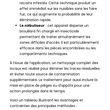
recoins infestés. Cette technique produit un
effet immédiat sur les nuisibles sans les faire
fuir, ce qui augmente la probabilité de leur
élimination rapide.
Le nébuliseur
: cet appareil disperse un
brouillard fin chargé en insecticide
permettant de traiter simultanément les
zones difficiles d’accès. Il est particulièrement
efficace dans les pièces encombrées ou les
compartiments techniques.
À l’issue de l’application, un nettoyage complet des
locaux est réalisé pour éliminer les traces résiduelles
et éviter toute source de contamination
supplémentaire. Le traitement peut aussi inclure la
mise en place de pièges ou d’appâts pour une
action prolongée dans le temps.
Voici un tableau illustrant les avantages et
contraintes des principales méthodes :