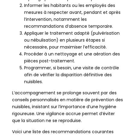
Informer les habitants ou les employés des
mesures à respecter avant, pendant et après
l’intervention, notamment les
recommandations d’absence temporaire.
Appliquer le traitement adapté (pulvérisation
ou nébulisation) en plusieurs étapes si
nécessaire, pour maximiser l’efficacité.
Procéder à un nettoyage et une aération des
pièces post-traitement.
Programmer, si besoin, une visite de contrôle
afin de vérifier la disparition définitive des
nuisibles.
L’accompagnement se prolonge souvent par des
conseils personnalisés en matière de prévention des
nuisibles, insistant sur l’importance d’une hygiène
rigoureuse. Une vigilance accrue permet d’éviter
que la situation ne se reproduise.
Voici une liste des recommandations courantes