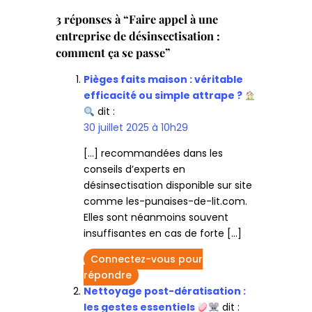
3 réponses à “Faire appel à une
entreprise de désinsectisation :
comment ça se passe”
Pièges faits maison : véritable
efficacité ou simple attrape ?
dit :
30 juillet 2025 à 10h29
[…] recommandées dans les
conseils d’experts en
désinsectisation disponible sur site
comme les-punaises-de-lit.com.
Elles sont néanmoins souvent
insuffisantes en cas de forte […]
Connectez-vous pour
répondre
Nettoyage post-dératisation :
les gestes essentiels
dit :