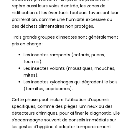
repère aussi leurs voies d’entrée, les zones de
nidification et les éventuels facteurs favorisant leur
prolifération, comme une humidité excessive ou
des déchets alimentaires non protégés.
Trois grands groupes d’insectes sont généralement
pris en charge :
Les insectes rampants (cafards, puces,
fourmis).
Les insectes volants (moustiques, mouches,
mites).
Les insectes xylophages qui dégradent le bois
(termites, capricornes).
Cette phase peut inclure l’utilisation d’appareils
spécifiques, comme des pièges lumineux ou des
détecteurs chimiques, pour affiner le diagnostic. Elle
s’accompagne souvent de conseils immédiats sur
les gestes d’hygiène à adopter temporairement