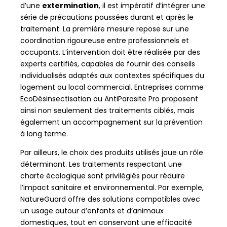
d’une
extermination
, il est impératif d’intégrer une
série de précautions poussées durant et après le
traitement. La première mesure repose sur une
coordination rigoureuse entre professionnels et
occupants. L’intervention doit être réalisée par des
experts certifiés, capables de fournir des conseils
individualisés adaptés aux contextes spécifiques du
logement ou local commercial. Entreprises comme
EcoDésinsectisation ou AntiParasite Pro proposent
ainsi non seulement des traitements ciblés, mais
également un accompagnement sur la prévention
à long terme.
Par ailleurs, le choix des produits utilisés joue un rôle
déterminant. Les traitements respectant une
charte écologique sont privilégiés pour réduire
l’impact sanitaire et environnemental. Par exemple,
NatureGuard offre des solutions compatibles avec
un usage autour d’enfants et d’animaux
domestiques, tout en conservant une efficacité