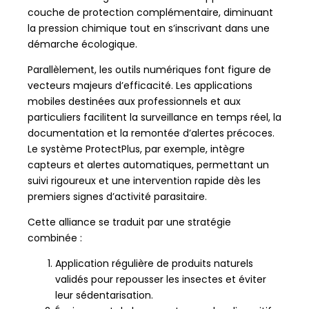
couche de protection complémentaire, diminuant
la pression chimique tout en s’inscrivant dans une
démarche écologique.
Parallèlement, les outils numériques font figure de
vecteurs majeurs d’efficacité. Les applications
mobiles destinées aux professionnels et aux
particuliers facilitent la surveillance en temps réel, la
documentation et la remontée d’alertes précoces.
Le système ProtectPlus, par exemple, intègre
capteurs et alertes automatiques, permettant un
suivi rigoureux et une intervention rapide dès les
premiers signes d’activité parasitaire.
Cette alliance se traduit par une stratégie
combinée :
Application régulière de produits naturels
validés pour repousser les insectes et éviter
leur sédentarisation.