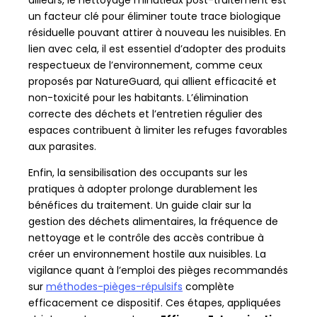
un facteur clé pour éliminer toute trace biologique
résiduelle pouvant attirer à nouveau les nuisibles. En
lien avec cela, il est essentiel d’adopter des produits
respectueux de l’environnement, comme ceux
proposés par NatureGuard, qui allient efficacité et
non-toxicité pour les habitants. L’élimination
correcte des déchets et l’entretien régulier des
espaces contribuent à limiter les refuges favorables
aux parasites.
Enfin, la sensibilisation des occupants sur les
pratiques à adopter prolonge durablement les
bénéfices du traitement. Un guide clair sur la
gestion des déchets alimentaires, la fréquence de
nettoyage et le contrôle des accès contribue à
créer un environnement hostile aux nuisibles. La
vigilance quant à l’emploi des pièges recommandés
sur
méthodes-pièges-répulsifs
complète
efficacement ce dispositif. Ces étapes, appliquées