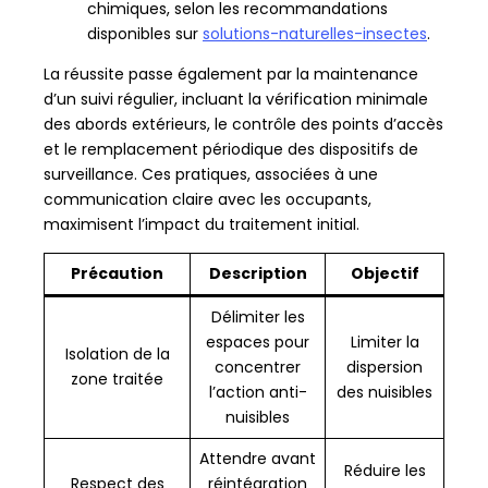
chimiques, selon les recommandations
disponibles sur
solutions-naturelles-insectes
.
La réussite passe également par la maintenance
d’un suivi régulier, incluant la vérification minimale
des abords extérieurs, le contrôle des points d’accès
et le remplacement périodique des dispositifs de
surveillance. Ces pratiques, associées à une
communication claire avec les occupants,
maximisent l’impact du traitement initial.
Précaution
Description
Objectif
Délimiter les
espaces pour
Limiter la
Isolation de la
concentrer
dispersion
zone traitée
l’action anti-
des nuisibles
nuisibles
Attendre avant
Réduire les
Respect des
réintégration