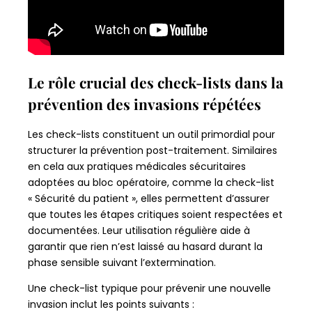
Le rôle crucial des check-lists dans la
prévention des invasions répétées
Les check-lists constituent un outil primordial pour
structurer la prévention post-traitement. Similaires
en cela aux pratiques médicales sécuritaires
adoptées au bloc opératoire, comme la check-list
« Sécurité du patient », elles permettent d’assurer
que toutes les étapes critiques soient respectées et
documentées. Leur utilisation régulière aide à
garantir que rien n’est laissé au hasard durant la
phase sensible suivant l’extermination.
Une check-list typique pour prévenir une nouvelle
invasion inclut les points suivants :