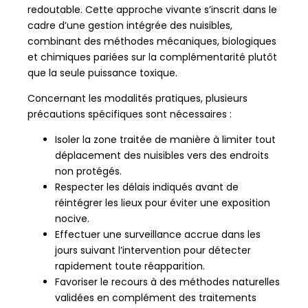
redoutable. Cette approche vivante s’inscrit dans le
cadre d’une gestion intégrée des nuisibles,
combinant des méthodes mécaniques, biologiques
et chimiques pariées sur la complémentarité plutôt
que la seule puissance toxique.
Concernant les modalités pratiques, plusieurs
précautions spécifiques sont nécessaires :
Isoler la zone traitée de manière à limiter tout
déplacement des nuisibles vers des endroits
non protégés.
Respecter les délais indiqués avant de
réintégrer les lieux pour éviter une exposition
nocive.
Effectuer une surveillance accrue dans les
jours suivant l’intervention pour détecter
rapidement toute réapparition.
Favoriser le recours à des méthodes naturelles
validées en complément des traitements