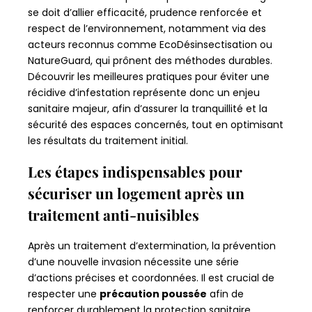
se doit d’allier efficacité, prudence renforcée et
respect de l’environnement, notamment via des
acteurs reconnus comme EcoDésinsectisation ou
NatureGuard, qui prônent des méthodes durables.
Découvrir les meilleures pratiques pour éviter une
récidive d’infestation représente donc un enjeu
sanitaire majeur, afin d’assurer la tranquillité et la
sécurité des espaces concernés, tout en optimisant
les résultats du traitement initial.
Les étapes indispensables pour
sécuriser un logement après un
traitement anti-nuisibles
Après un traitement d’extermination, la prévention
d’une nouvelle invasion nécessite une série
d’actions précises et coordonnées. Il est crucial de
respecter une
précaution poussée
afin de
renforcer durablement la protection sanitaire.