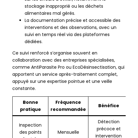
stockage inapproprié ou les déchets
alimentaires mal gérés.
La documentation précise et accessible des
interventions et des observations, avec un
suivi en temps réel via des plateformes
dédiées.
Ce suivi renforcé s’organise souvent en
collaboration avec des entreprises spécialisées,
comme AntiParasite Pro ou EcoDésinsectisation, qui
apportent un service après-traitement complet,
appuyé sur une expertise pointue et une veille
constante.
Bonne
Fréquence
Bénéfice
pratique
recommandée
Détection
Inspection
précoce et
des points
Mensuelle
intervention