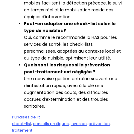
mobiles facilitent la détection précoce, le suivi
en temps réel et la mobilisation rapide des
équipes d’intervention.
Peut-on adapter une check-list selon le
type de nuisibles ?
Oui, comme le recommande la HAS pour les
services de santé, les check-lists
personnalisées, adaptées au contexte local et
au type de nuisible, optimisent leur utilité.
Quels sont les risques si la prévention
post-traitement est négligée ?
Une mauvaise gestion entraîne souvent une
réinfestation rapide, avec à la clé une
augmentation des coûts, des difficultés
accrues d’extermination et des troubles
sanitaires.
Punaises de lit
check-list
, 
conseils pratiques
, 
invasion
, 
prévention
, 
traitement