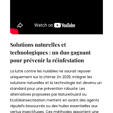
Solutions naturelles et
technologiques : un duo gagnant
pour prévenir la réinfestation
La lutte contre les nuisibles ne saurait reposer
uniquement sur la chimie. En 2025, intégrer les
solutions naturelles et la technologie est devenu un
standard pour une prévention robuste. Les
alternatives proposées par NatureGuard ou
EcoDésinsectisation mettent en avant des agents
répulsifs biosourcés ou des huiles essentielles aux
vertus insectifuges. Ces méthodes apportent une