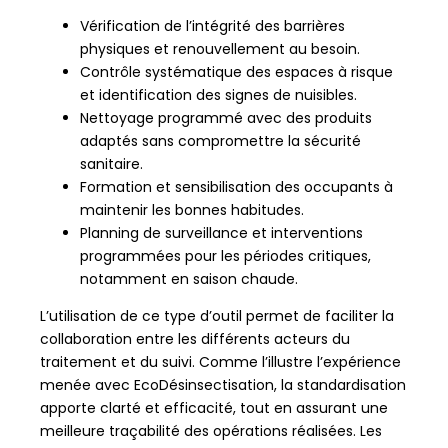
Vérification de l’intégrité des barrières
physiques et renouvellement au besoin.
Contrôle systématique des espaces à risque
et identification des signes de nuisibles.
Nettoyage programmé avec des produits
adaptés sans compromettre la sécurité
sanitaire.
Formation et sensibilisation des occupants à
maintenir les bonnes habitudes.
Planning de surveillance et interventions
programmées pour les périodes critiques,
notamment en saison chaude.
L’utilisation de ce type d’outil permet de faciliter la
collaboration entre les différents acteurs du
traitement et du suivi. Comme l’illustre l’expérience
menée avec EcoDésinsectisation, la standardisation
apporte clarté et efficacité, tout en assurant une
meilleure traçabilité des opérations réalisées. Les