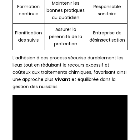
Maintenir les
Formation
Responsable
bonnes pratiques
continue
sanitaire
au quotidien
Assurer la
Planification
Entreprise de
pérennité de la
des suivis
désinsectisation
protection
L’adhésion à ces process sécurise durablement les
lieux tout en réduisant le recours excessif et
coûteux aux traitements chimiques, favorisant ainsi
une approche plus
Vivant
et équilibrée dans la
gestion des nuisibles.