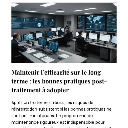
Maintenir l’efficacité sur le long
terme : les bonnes pratiques post-
traitement à adopter
Après un traitement réussi, les risques de
réinfestation subsistent si les bonnes pratiques ne
sont pas maintenues. Un programme de
maintenance rigoureux est indispensable pour