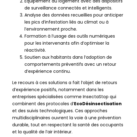
Équipement du logement avec des dispositifs
de surveillance connectés et intelligents.
Analyse des données recueillies pour anticiper
les pics d’infestation liés au climat ou à
l’environnement proche.
Formation à l’usage des outils numériques
pour les intervenants afin d’optimiser la
réactivité.
Soutien aux habitants dans l’adoption de
comportements préventifs avec un retour
d’expérience continu.
Le recours à ces solutions a fait l’objet de retours
d’expérience positifs, notamment dans les
entreprises spécialisées comme InsectaStop qui
combinent des protocoles d’
EcoDésinsectisation
et des suivis technologiques. Ces approches
multidisciplinaires ouvrent la voie à une prévention
durable, tout en respectant la santé des occupants
et la qualité de l’air intérieur.