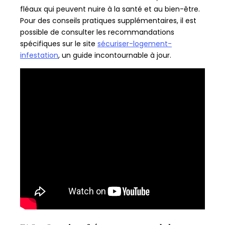
fléaux qui peuvent nuire à la santé et au bien-être.
Pour des conseils pratiques supplémentaires, il est
possible de consulter les recommandations
spécifiques sur le site
sécuriser-logement-
infestation
, un guide incontournable à jour.