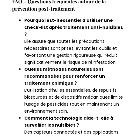
FAQ – Questions fréquentes autour de la
prévention post-traitement
Pourquoi est-il essentiel d’utiliser une
check-list après traitement anti-nuisibles
?
Elle assure que toutes les précautions
nécessaires sont prises, évitant les oublis et
favorisant une gestion rigoureuse qui réduit
significativement le risque de réinfestation.
Quelles méthodes naturelles sont
recommandées pour renforcer un
traitement chimique ?
L’utilisation d’huiles essentielles, de répulsifs
biosourcés et de dispositifs mécaniques limite
l’usage de pesticides tout en maintenant un
environnement sain.
Comment la technologie aide-t-elle à
surveiller les nuisibles ?
Des capteurs connectés et des applications