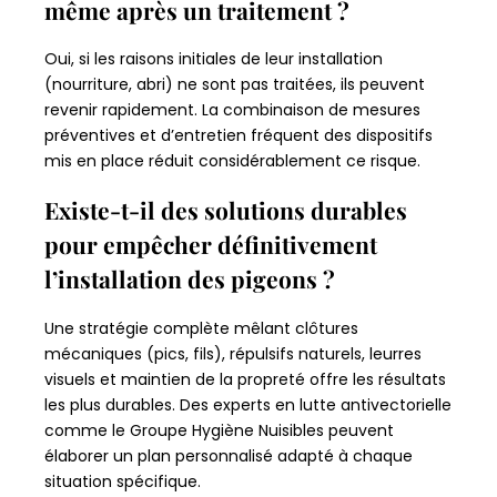
même après un traitement ?
Oui, si les raisons initiales de leur installation
(nourriture, abri) ne sont pas traitées, ils peuvent
revenir rapidement. La combinaison de mesures
préventives et d’entretien fréquent des dispositifs
mis en place réduit considérablement ce risque.
Existe-t-il des solutions durables
pour empêcher définitivement
l’installation des pigeons ?
Une stratégie complète mêlant clôtures
mécaniques (pics, fils), répulsifs naturels, leurres
visuels et maintien de la propreté offre les résultats
les plus durables. Des experts en lutte antivectorielle
comme le Groupe Hygiène Nuisibles peuvent
élaborer un plan personnalisé adapté à chaque
situation spécifique.