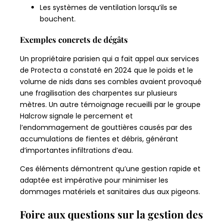
Les systèmes de ventilation lorsqu’ils se
bouchent.
Exemples concrets de dégâts
Un propriétaire parisien qui a fait appel aux services
de Protecta a constaté en 2024 que le poids et le
volume de nids dans ses combles avaient provoqué
une fragilisation des charpentes sur plusieurs
mètres. Un autre témoignage recueilli par le groupe
Halcrow signale le percement et
l’endommagement de gouttières causés par des
accumulations de fientes et débris, générant
d’importantes infiltrations d’eau.
Ces éléments démontrent qu’une gestion rapide et
adaptée est impérative pour minimiser les
dommages matériels et sanitaires dus aux pigeons.
Foire aux questions sur la gestion des