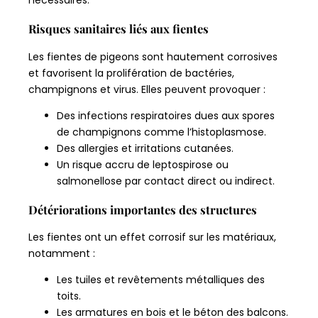
Risques sanitaires liés aux fientes
Les fientes de pigeons sont hautement corrosives
et favorisent la prolifération de bactéries,
champignons et virus. Elles peuvent provoquer :
Des infections respiratoires dues aux spores
de champignons comme l’histoplasmose.
Des allergies et irritations cutanées.
Un risque accru de leptospirose ou
salmonellose par contact direct ou indirect.
Détériorations importantes des structures
Les fientes ont un effet corrosif sur les matériaux,
notamment :
Les tuiles et revêtements métalliques des
toits.
Les armatures en bois et le béton des balcons.