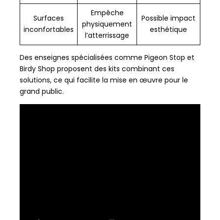
Empêche
Surfaces
Possible impact
physiquement
inconfortables
esthétique
l’atterrissage
Des enseignes spécialisées comme Pigeon Stop et
Birdy Shop proposent des kits combinant ces
solutions, ce qui facilite la mise en œuvre pour le
grand public.