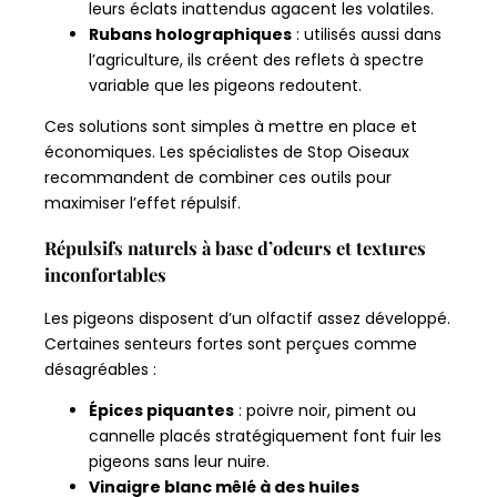
leurs éclats inattendus agacent les volatiles.
Rubans holographiques
: utilisés aussi dans
l’agriculture, ils créent des reflets à spectre
variable que les pigeons redoutent.
Ces solutions sont simples à mettre en place et
économiques. Les spécialistes de Stop Oiseaux
recommandent de combiner ces outils pour
maximiser l’effet répulsif.
Répulsifs naturels à base d’odeurs et textures
inconfortables
Les pigeons disposent d’un olfactif assez développé.
Certaines senteurs fortes sont perçues comme
désagréables :
Épices piquantes
: poivre noir, piment ou
cannelle placés stratégiquement font fuir les
pigeons sans leur nuire.
Vinaigre blanc mêlé à des huiles