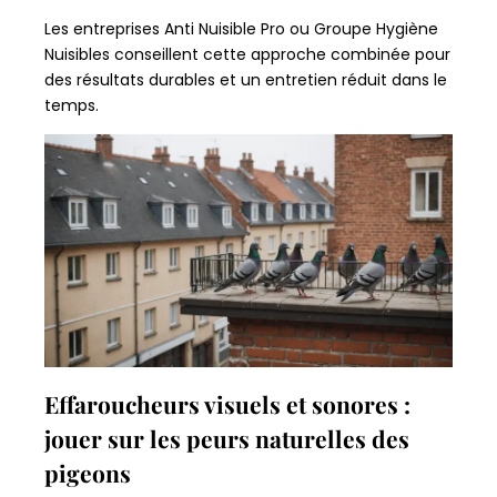
Les entreprises Anti Nuisible Pro ou Groupe Hygiène
Nuisibles conseillent cette approche combinée pour
des résultats durables et un entretien réduit dans le
temps.
Effaroucheurs visuels et sonores :
jouer sur les peurs naturelles des
pigeons