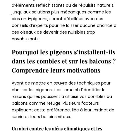
d’éléments réfléchissants ou de répulsifs naturels,
jusqu’aux solutions plus mécaniques comme les
pics anti-pigeons, seront détaillées avec des
conseils d’experts pour ne laisser aucune chance à
ces oiseaux de devenir des nuisibles trop
envahissants.
Pourquoi les pigeons s’installent-ils
dans les combles et sur les balcons ?
Comprendre leurs motivations
Avant de mettre en œuvre des techniques pour
chasser les pigeons, il est crucial d’identifier les
raisons qui les poussent à choisir vos combles ou
balcons comme refuge. Plusieurs facteurs
expliquent cette préférence, liée à leur instinct de
survie et leurs besoins vitaux.
Un abri contre les aléas climatiques et les