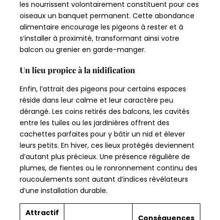
les nourrissent volontairement constituent pour ces
oiseaux un banquet permanent. Cette abondance
alimentaire encourage les pigeons à rester et à
s’installer à proximité, transformant ainsi votre
balcon ou grenier en garde-manger.
Un lieu propice à la nidification
Enfin, l’attrait des pigeons pour certains espaces
réside dans leur calme et leur caractère peu
dérangé. Les coins retirés des balcons, les cavités
entre les tuiles ou les jardinières offrent des
cachettes parfaites pour y bâtir un nid et élever
leurs petits. En hiver, ces lieux protégés deviennent
d’autant plus précieux. Une présence régulière de
plumes, de fientes ou le ronronnement continu des
roucoulements sont autant d’indices révélateurs
d’une installation durable.
Attractif
Conséquences