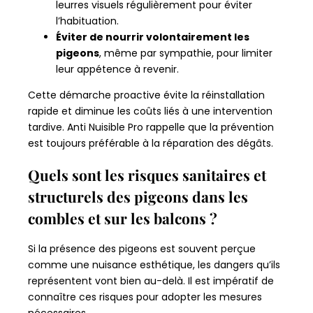
leurres visuels régulièrement pour éviter
l’habituation.
Éviter de nourrir volontairement les
pigeons
, même par sympathie, pour limiter
leur appétence à revenir.
Cette démarche proactive évite la réinstallation
rapide et diminue les coûts liés à une intervention
tardive. Anti Nuisible Pro rappelle que la prévention
est toujours préférable à la réparation des dégâts.
Quels sont les risques sanitaires et
structurels des pigeons dans les
combles et sur les balcons ?
Si la présence des pigeons est souvent perçue
comme une nuisance esthétique, les dangers qu’ils
représentent vont bien au-delà. Il est impératif de
connaître ces risques pour adopter les mesures
nécessaires.