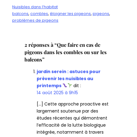
Nuisibles dans l’habitat
balcons
, 
combles
, 
éloigner les pigeons
, 
pigeons
, 
problèmes de pigeons
2 réponses à “Que faire en cas de
pigeons dans les combles ou sur les
balcons”
jardin serein : astuces pour
prévenir les nuisibles au
printemps
dit :
14 août 2025 à 9h15
[…] Cette approche proactive est
largement soutenue par des
études récentes qui démontrent
l’efficacité de la lutte biologique
intégrée, notamment à travers