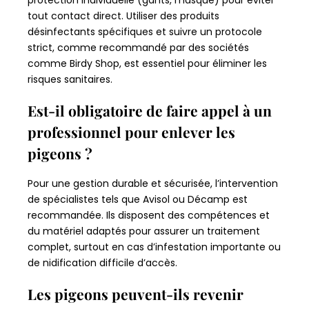
protection individuelle (gants, masque) pour éviter
tout contact direct. Utiliser des produits
désinfectants spécifiques et suivre un protocole
strict, comme recommandé par des sociétés
comme Birdy Shop, est essentiel pour éliminer les
risques sanitaires.
Est-il obligatoire de faire appel à un
professionnel pour enlever les
pigeons ?
Pour une gestion durable et sécurisée, l’intervention
de spécialistes tels que Avisol ou Décamp est
recommandée. Ils disposent des compétences et
du matériel adaptés pour assurer un traitement
complet, surtout en cas d’infestation importante ou
de nidification difficile d’accès.
Les pigeons peuvent-ils revenir