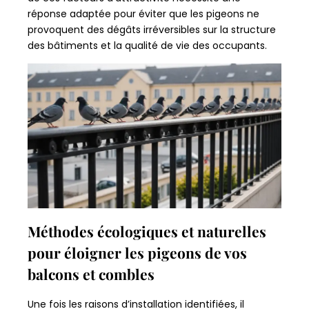
réponse adaptée pour éviter que les pigeons ne
provoquent des dégâts irréversibles sur la structure
des bâtiments et la qualité de vie des occupants.
Méthodes écologiques et naturelles
pour éloigner les pigeons de vos
balcons et combles
Une fois les raisons d’installation identifiées, il