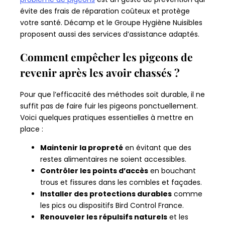
évite des frais de réparation coûteux et protège
votre santé. Décamp et le Groupe Hygiène Nuisibles
proposent aussi des services d’assistance adaptés.
Comment empêcher les pigeons de
revenir après les avoir chassés ?
Pour que l’efficacité des méthodes soit durable, il ne
suffit pas de faire fuir les pigeons ponctuellement.
Voici quelques pratiques essentielles à mettre en
place :
Maintenir la propreté
en évitant que des
restes alimentaires ne soient accessibles.
Contrôler les points d’accès
en bouchant
trous et fissures dans les combles et façades.
Installer des protections durables
comme
les pics ou dispositifs Bird Control France.
Renouveler les répulsifs naturels
et les