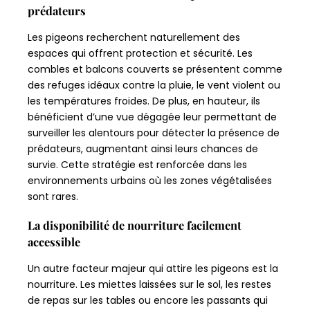
prédateurs
Les pigeons recherchent naturellement des
espaces qui offrent protection et sécurité. Les
combles et balcons couverts se présentent comme
des refuges idéaux contre la pluie, le vent violent ou
les températures froides. De plus, en hauteur, ils
bénéficient d’une vue dégagée leur permettant de
surveiller les alentours pour détecter la présence de
prédateurs, augmentant ainsi leurs chances de
survie. Cette stratégie est renforcée dans les
environnements urbains où les zones végétalisées
sont rares.
La disponibilité de nourriture facilement
accessible
Un autre facteur majeur qui attire les pigeons est la
nourriture. Les miettes laissées sur le sol, les restes
de repas sur les tables ou encore les passants qui