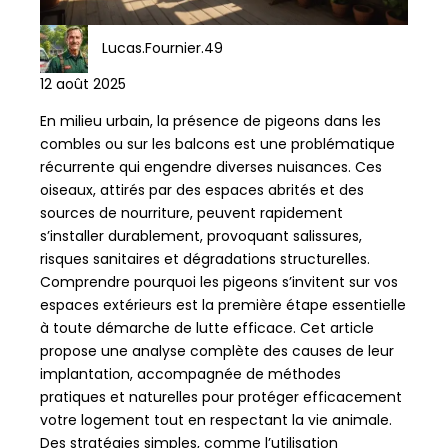
Lucas.Fournier.49
12 août 2025
En milieu urbain, la présence de pigeons dans les
combles ou sur les balcons est une problématique
récurrente qui engendre diverses nuisances. Ces
oiseaux, attirés par des espaces abrités et des
sources de nourriture, peuvent rapidement
s’installer durablement, provoquant salissures,
risques sanitaires et dégradations structurelles.
Comprendre pourquoi les pigeons s’invitent sur vos
espaces extérieurs est la première étape essentielle
à toute démarche de lutte efficace. Cet article
propose une analyse complète des causes de leur
implantation, accompagnée de méthodes
pratiques et naturelles pour protéger efficacement
votre logement tout en respectant la vie animale.
Des stratégies simples, comme l’utilisation