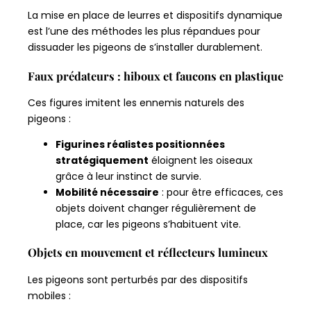
La mise en place de leurres et dispositifs dynamique
est l’une des méthodes les plus répandues pour
dissuader les pigeons de s’installer durablement.
Faux prédateurs : hiboux et faucons en plastique
Ces figures imitent les ennemis naturels des
pigeons :
Figurines réalistes positionnées
stratégiquement
éloignent les oiseaux
grâce à leur instinct de survie.
Mobilité nécessaire
: pour être efficaces, ces
objets doivent changer régulièrement de
place, car les pigeons s’habituent vite.
Objets en mouvement et réflecteurs lumineux
Les pigeons sont perturbés par des dispositifs
mobiles :