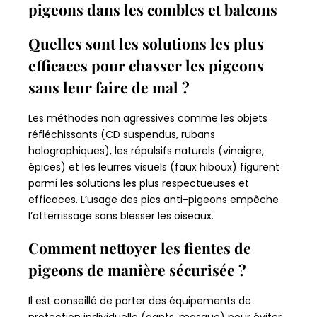
pigeons dans les combles et balcons
Quelles sont les solutions les plus
efficaces pour chasser les pigeons
sans leur faire de mal ?
Les méthodes non agressives comme les objets
réfléchissants (CD suspendus, rubans
holographiques), les répulsifs naturels (vinaigre,
épices) et les leurres visuels (faux hiboux) figurent
parmi les solutions les plus respectueuses et
efficaces. L’usage des pics anti-pigeons empêche
l’atterrissage sans blesser les oiseaux.
Comment nettoyer les fientes de
pigeons de manière sécurisée ?
Il est conseillé de porter des équipements de