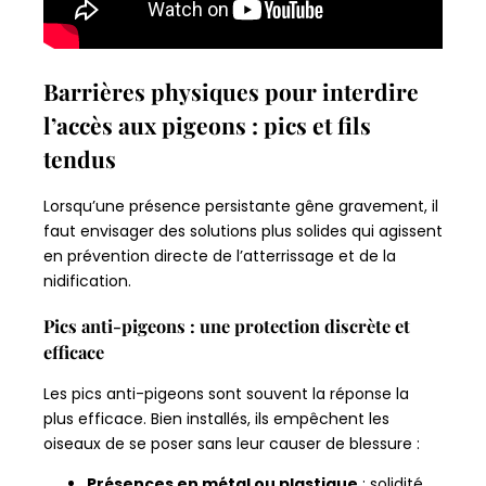
Barrières physiques pour interdire
l’accès aux pigeons : pics et fils
tendus
Lorsqu’une présence persistante gêne gravement, il
faut envisager des solutions plus solides qui agissent
en prévention directe de l’atterrissage et de la
nidification.
Pics anti-pigeons : une protection discrète et
efficace
Les pics anti-pigeons sont souvent la réponse la
plus efficace. Bien installés, ils empêchent les
oiseaux de se poser sans leur causer de blessure :
Présences en métal ou plastique
: solidité