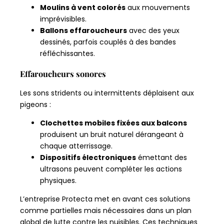
Moulins à vent colorés
aux mouvements
imprévisibles.
Ballons effaroucheurs
avec des yeux
dessinés, parfois couplés à des bandes
réfléchissantes.
Effaroucheurs sonores
Les sons stridents ou intermittents déplaisent aux
pigeons :
Clochettes mobiles fixées aux balcons
produisent un bruit naturel dérangeant à
chaque atterrissage.
Dispositifs électroniques
émettant des
ultrasons peuvent compléter les actions
physiques.
L’entreprise Protecta met en avant ces solutions
comme partielles mais nécessaires dans un plan
global de lutte contre les nuisibles. Ces techniques