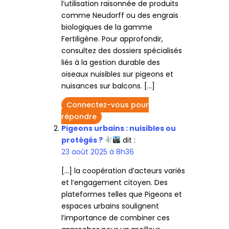
l’utilisation raisonnée de produits
comme Neudorff ou des engrais
biologiques de la gamme
Fertiligène. Pour approfondir,
consultez des dossiers spécialisés
liés à la gestion durable des
oiseaux nuisibles sur pigeons et
nuisances sur balcons. […]
Connectez-vous pour
répondre
Pigeons urbains : nuisibles ou
protégés ?
dit :
23 août 2025 à 8h36
[…] la coopération d’acteurs variés
et l’engagement citoyen. Des
plateformes telles que Pigeons et
espaces urbains soulignent
l’importance de combiner ces