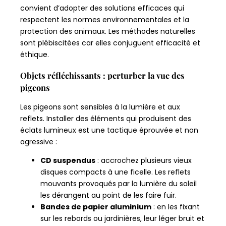
convient d’adopter des solutions efficaces qui
respectent les normes environnementales et la
protection des animaux. Les méthodes naturelles
sont plébiscitées car elles conjuguent efficacité et
éthique.
Objets réfléchissants : perturber la vue des
pigeons
Les pigeons sont sensibles à la lumière et aux
reflets. Installer des éléments qui produisent des
éclats lumineux est une tactique éprouvée et non
agressive :
CD suspendus
: accrochez plusieurs vieux
disques compacts à une ficelle. Les reflets
mouvants provoqués par la lumière du soleil
les dérangent au point de les faire fuir.
Bandes de papier aluminium
: en les fixant
sur les rebords ou jardinières, leur léger bruit et