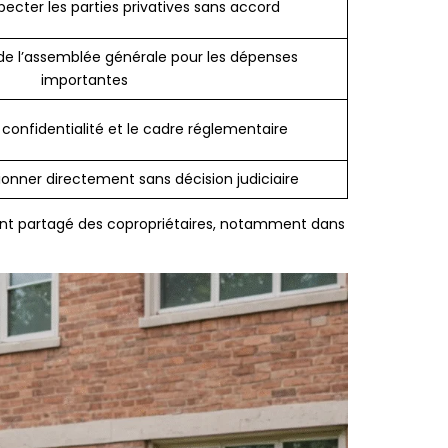
pecter les parties privatives sans accord
l de l’assemblée générale pour les dépenses
importantes
 confidentialité et le cadre réglementaire
onner directement sans décision judiciaire
ent partagé des copropriétaires, notamment dans