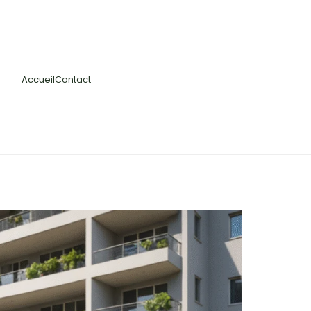
Accueil
Contact