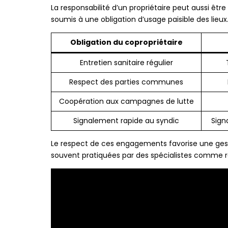
La responsabilité d’un propriétaire peut aussi êtr
soumis à une obligation d’usage paisible des lieux.
Obligation du copropriétaire
Entretien sanitaire régulier
Respect des parties communes
Coopération aux campagnes de lutte
Signalement rapide au syndic
Sign
Le respect de ces engagements favorise une gestio
souvent pratiquées par des spécialistes comme re